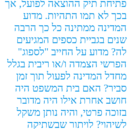
פתיחת תיק ההוצאה לפועל, אך
בכך לא תמו התהיות. מדוע
המדינה ממתינה כל כך הרבה
שנים בגביית כספים המגיעים
לה? מדוע על החייב "לספוג"
הפרשי הצמדה ו/או ריבית בגלל
מחדל המדינה לפעול תוך זמן
סביר? האם בית המשפט היה
חושב אחרת אילו היה מדובר
בזוכה פרטי, והיה נותן משקל
לשיהוי? לויתור שבשתיקה