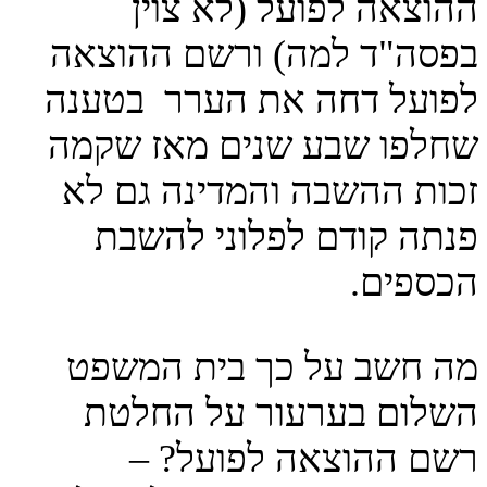
ההוצאה לפועל (לא צוין
בפסה"ד למה) ורשם ההוצאה
לפועל דחה את הערר בטענה
שחלפו שבע שנים מאז שקמה
זכות ההשבה והמדינה גם לא
פנתה קודם לפלוני להשבת
הכספים.
מה חשב על כך בית המשפט
השלום בערעור על החלטת
רשם ההוצאה לפועל? –