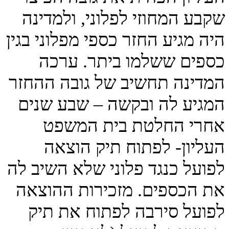
שקבע המחוזי לפלוני, ולמדינה
היה מגיע החזר כספי מפלוני בגין
כספים ששלמו ביתר. ערכה
המדינה תחשיב של גובה ההחזר
המגיע לה ובקשה – שבע שנים
אחרי החלטת בית המשפט
העליון- לפתוח תיק הוצאה
לפועל כנגד פלוני שלא השיב לה
את הכספים. מזכירות ההוצאה
לפועל סירבה לפתוח את תיק