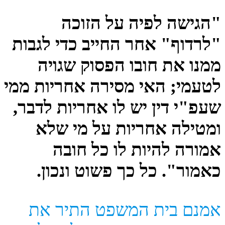
"הגישה לפיה על הזוכה
"לרדוף" אחר החייב כדי לגבות
ממנו את חובו הפסוק שגויה
לטעמי; האי מסירה אחריות ממי
שעפ"י דין יש לו אחריות לדבר,
ומטילה אחריות על מי שלא
אמורה להיות לו כל חובה
כאמור". כל כך פשוט ונכון.
אמנם בית המשפט התיר את