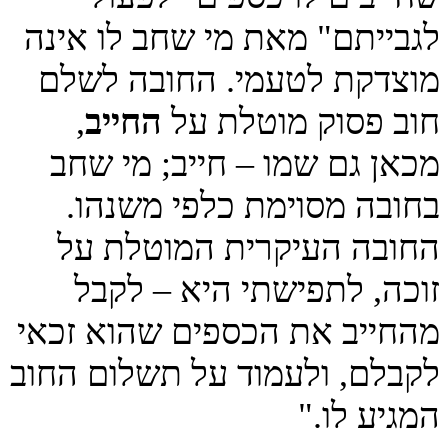
לגבייתם" מאת מי שחב לו אינה
מוצדקת לטעמי. החובה לשלם
חוב פסוק מוטלת על
החייב
,
מכאן גם שמו – חייב; מי שחב
בחובה מסוימת כלפי משנהו.
החובה העיקרית המוטלת על
זוכה, לתפישתי היא – לקבל
מהחייב את הכספים שהוא זכאי
לקבלם, ולעמוד על תשלום החוב
המגיע לו."