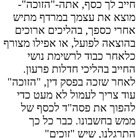
חייב לך כסף, אתה-"הזוכה"-
מוצא את עצמך במרדף מתיש
אחרי כספך, בהליכים ארוכים
בהוצאה לפועל, או אפילו מצורף
כלאחר כבוד לרשימת נושי
החייב בהליכי חדלות פרעון.
לאחר שזכה בפסק דין, "הזוכה"
עוד צריך לעמול לא מעט כדי
להפוך את פסה"ד לכסף של
ממש בחשבונו. כבר כל כך
התרגלנו, שיש "זוכים"