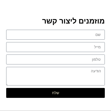
מוזמנים ליצור קשר
שלח