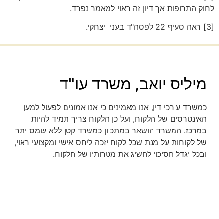
לחוק התרופות אך דיון זה ראוי למאמר נפרד.
[3] ראה סעיף 22 לפסה"ד בענין יצחקי.
מיליס יואב, משרד עו"ד
כמשרד עורכי דין, אנו מאמינים כי אנו אמונים לפעול למען
האינטרסים של הלקוח, ועל כן הלקוח צריך תמיד להיות
במרכז. המשרד הושאר במתכוון כמשרד קטן ללא עומס יתר
של לקוחות על מנת שכל לקוח יזכה ליחס אישי ומקצועי ראוי,
ובכל יגדל הסיכוי להשיג את מטרותיו של הלקוח.