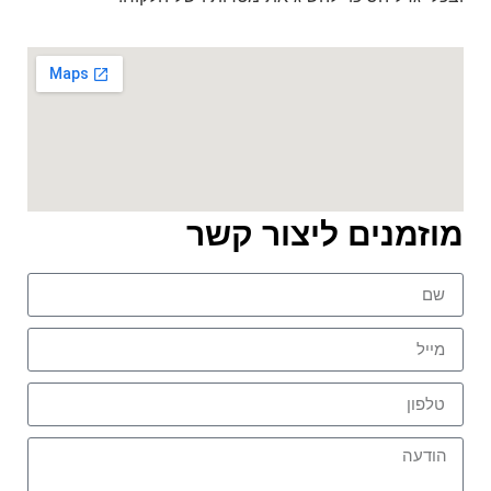
מוזמנים ליצור קשר