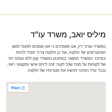
מיליס יואב, משרד עו"ד
כמשרד עורכי דין, אנו מאמינים כי אנו אמונים לפעול למען
האינטרסים של הלקוח, ועל כן הלקוח צריך תמיד להיות
במרכז. המשרד הושאר במתכוון כמשרד קטן ללא עומס יתר
של לקוחות על מנת שכל לקוח יזכה ליחס אישי ומקצועי ראוי,
ובכל יגדל הסיכוי להשיג את מטרותיו של הלקוח.