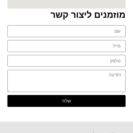
מוזמנים ליצור קשר
שלח