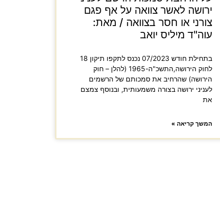
ירושה לאשר צוואה על אף פגם
צורני או חסר בצוואה / מאת:
עוה"ד מיליס יואב
בתחילת חודש 07/2023 נכנס לתקפו תיקון 18
לחוק הירושה,התשכ"ה-1965 (להלן – חוק
הירושה) שהרחיב את סמכותם של הרשמים
לעניני ירושה בצורה משמעותית, ובנוסף צמצם
את
המשך קריאה »