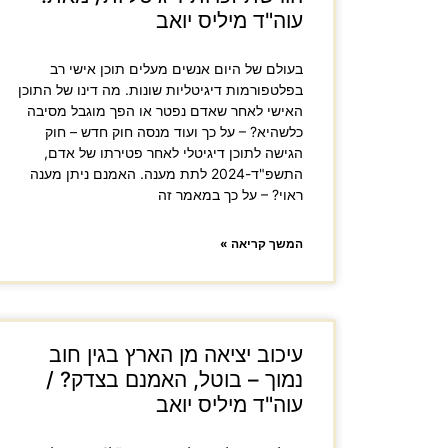
עוה"ד מיליס יואב
בעולם של היום אנשים מעלים תוכן אישי רב
בפלטפורמות דיגיטליות שונות. מה דינו של התוכן
האישי לאחר שאדם נפטר או הפך מוגבל מסיבה
כלשהיא? – על כך ועוד מנסה חוק חדש – חוק
הגישה לתוכן דיגיטלי לאחר פטירתו של אדם,
התשפ"ד-2024 לתת מענה. האמנם ניתן מענה
ראוי? – על כך במאמר זה
המשך קריאה »
עיכוב יציאה מן הארץ בגין חוב
נמוך – בוטל, האמנם בצדק? /
עוה"ד מיליס יואב