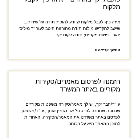
מלקוח
איזה כיף לקבל מלקוח שיודע להוקיר תודה על שירות…
שישב להקדיש מילות תודה מחורזות היטב לעוה"ד מיליס
יואב…פשוט מקסים; תודה לקוח יקר
המשך קריאה »
הזמנה לפרסום מאמרים/סקירות
מקוריים באתר המשרד
עו"ד/חבר יקר, יש לך מאמר/סקירה משפטית מקוריים
שכתבת שתרצה לפרסם? אני מזמין אותך, עו"ד/משפטן,
לפרסם באתר משרדנו את המאמר/הסקירה. האחריות
לתוכן המאמר היא על הכותב