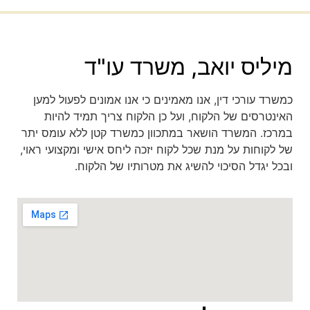
מיליס יואב, משרד עו"ד
כמשרד עורכי דין, אנו מאמינים כי אנו אמונים לפעול למען
האינטרסים של הלקוח, ועל כן הלקוח צריך תמיד להיות
במרכז. המשרד הושאר במתכוון כמשרד קטן ללא עומס יתר
של לקוחות על מנת שכל לקוח יזכה ליחס אישי ומקצועי ראוי,
ובכל יגדל הסיכוי להשיג את מטרותיו של הלקוח.