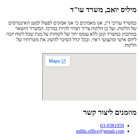
מיליס יואב, משרד עו"ד
כמשרד עורכי דין, אנו מאמינים כי אנו אמונים לפעול למען האינטרסים
של הלקוח, ועל כן הלקוח צריך תמיד להיות במרכז. המשרד הושאר
במתכוון כמשרד קטן ללא עומס יתר של לקוחות על מנת שכל לקוח יזכה
ליחס אישי ומקצועי ראוי, ובכל יגדל הסיכוי להשיג את מטרותיו של
הלקוח.
מוזמנים ליצור קשר
03-9381959
millis.office@gmail.com