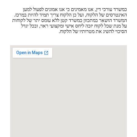
כמשרד עורכי דין, אנו מאמינים כי אנו אמונים לפעול למען
האינטרסים של הלקוח, ועל כן הלקוח צריך תמיד להיות במרכז.
המשרד הושאר במתכוון כמשרד קטן ללא עומס יתר של לקוחות
על מנת שכל לקוח יזכה ליחס אישי ומקצועי ראוי, ובכל יגדל
הסיכוי להשיג את מטרותיו של הלקוח.