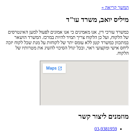
המשך קריאה »
מיליס יואב, משרד עו"ד
כמשרד עורכי דין, אנו מאמינים כי אנו אמונים לפעול למען האינטרסים
של הלקוח, ועל כן הלקוח צריך תמיד להיות במרכז. המשרד הושאר
במתכוון כמשרד קטן ללא עומס יתר של לקוחות על מנת שכל לקוח יזכה
ליחס אישי ומקצועי ראוי, ובכל יגדל הסיכוי להשיג את מטרותיו של
הלקוח.
מוזמנים ליצור קשר
03-9381959