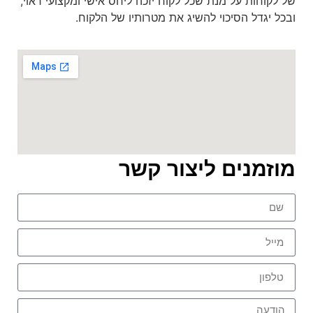
של לקוחות על מנת שכל לקוח יזכה ליחס אישי ומקצועי ראוי,
ובכל יגדל הסיכוי להשיג את מטרותיו של הלקוח.
מוזמנים ליצור קשר