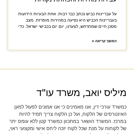
על עבריינות כביש נכתב כבר רבות. אחת הבעיות הידועות
בעבריינות הכביש היא נסיעה במהירות מופרזת. מצב
מסכן חיים שמתרחש, לצערנו, יום יום בכבישי ישראל. כדי
המשך קריאה »
מיליס יואב, משרד עו"ד
כמשרד עורכי דין, אנו מאמינים כי אנו אמונים לפעול למען
האינטרסים של הלקוח, ועל כן הלקוח צריך תמיד להיות
במרכז. המשרד הושאר במתכוון כמשרד קטן ללא עומס יתר
של לקוחות על מנת שכל לקוח יזכה ליחס אישי ומקצועי ראוי,