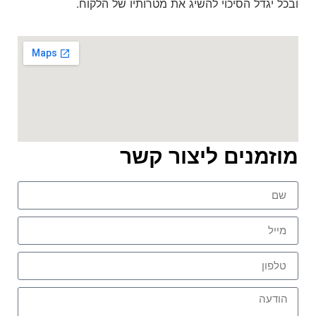
ובכל יגדל הסיכוי להשיג את מטרותיו של הלקוח.
מוזמנים ליצור קשר