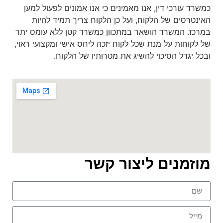
כמשרד עורכי דין, אנו מאמינים כי אנו אמונים לפעול למען
האינטרסים של הלקוח, ועל כן הלקוח צריך תמיד להיות
במרכז. המשרד הושאר במתכוון כמשרד קטן ללא עומס יתר
של לקוחות על מנת שכל לקוח יזכה ליחס אישי ומקצועי ראוי,
ובכל יגדל הסיכוי להשיג את מטרותיו של הלקוח.
מוזמנים ליצור קשר