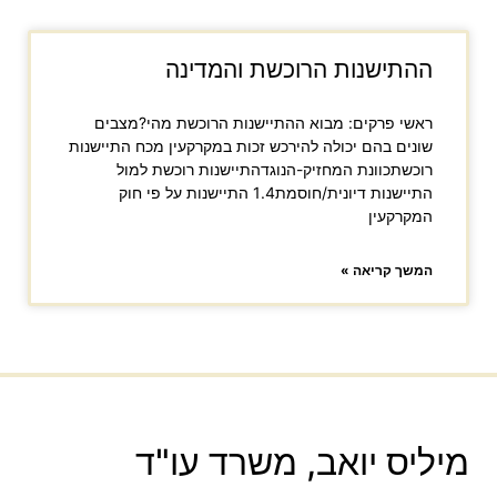
ההתישנות הרוכשת והמדינה
ראשי פרקים: מבוא ההתיישנות הרוכשת מהי?מצבים
שונים בהם יכולה להירכש זכות במקרקעין מכח התיישנות
רוכשתכוונת המחזיק-הנוגדהתיישנות רוכשת למול
התיישנות דיונית/חוסמת1.4 התיישנות על פי חוק
המקרקעין
המשך קריאה »
מיליס יואב, משרד עו"ד