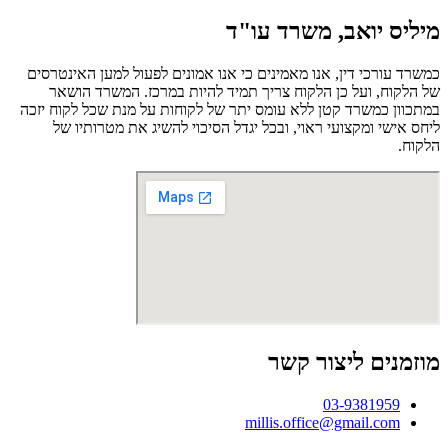
מיליס יואב, משרד עו"ד
כמשרד עורכי דין, אנו מאמינים כי אנו אמונים לפעול למען האינטרסים
של הלקוח, ועל כן הלקוח צריך תמיד להיות במרכז. המשרד הושאר
במתכוון כמשרד קטן ללא עומס יתר של לקוחות על מנת שכל לקוח יזכה
ליחס אישי ומקצועי ראוי, ובכל יגדל הסיכוי להשיג את מטרותיו של
הלקוח.
מוזמנים ליצור קשר
03-9381959
millis.office@gmail.com