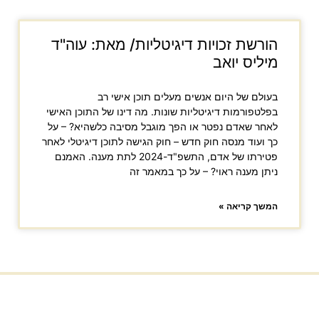
הורשת זכויות דיגיטליות/ מאת: עוה"ד
מיליס יואב
בעולם של היום אנשים מעלים תוכן אישי רב
בפלטפורמות דיגיטליות שונות. מה דינו של התוכן האישי
לאחר שאדם נפטר או הפך מוגבל מסיבה כלשהיא? – על
כך ועוד מנסה חוק חדש – חוק הגישה לתוכן דיגיטלי לאחר
פטירתו של אדם, התשפ"ד-2024 לתת מענה. האמנם
ניתן מענה ראוי? – על כך במאמר זה
המשך קריאה »