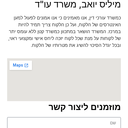
מיליס יואב, משרד עו"ד
כמשרד עורכי דין, אנו מאמינים כי אנו אמונים לפעול למען
האינטרסים של הלקוח, ועל כן הלקוח צריך תמיד להיות
במרכז. המשרד הושאר במתכוון כמשרד קטן ללא עומס יתר
של לקוחות על מנת שכל לקוח יזכה ליחס אישי ומקצועי ראוי,
ובכל יגדל הסיכוי להשיג את מטרותיו של הלקוח.
מוזמנים ליצור קשר