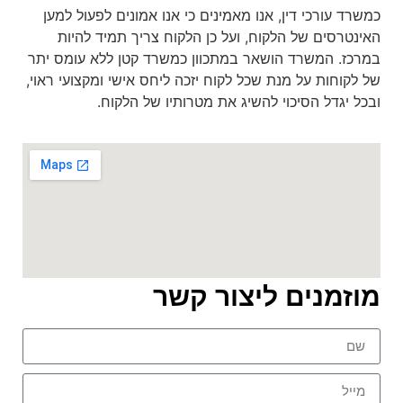
כמשרד עורכי דין, אנו מאמינים כי אנו אמונים לפעול למען
האינטרסים של הלקוח, ועל כן הלקוח צריך תמיד להיות
במרכז. המשרד הושאר במתכוון כמשרד קטן ללא עומס יתר
של לקוחות על מנת שכל לקוח יזכה ליחס אישי ומקצועי ראוי,
ובכל יגדל הסיכוי להשיג את מטרותיו של הלקוח.
מוזמנים ליצור קשר