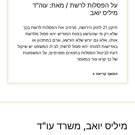
על הפסלות לרשת / מאת: עוה"ד
מיליס יואב
תיקון 21 לחוק הירושה, מרחיב את הפסלות לרשת בכך
שלא רק מי שהורשע במות המוריש יהא פסול מלרשת
אותו, אלא גם יורש שלא הורשע, וגרם במתכוון או
באדישות למותו יהא פסול לרשת; לבית המשפט יש שיקול
דעת לביטול הפסלות בתנאים מסוימים; על המשמעות
של כך קרא עוד במאמר
המשך קריאה »
מיליס יואב, משרד עו"ד